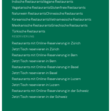
Indische Restaurants
Vegane Restaurants
Vegetarische Restaurants
Glutenfreie Restaurants
Naturwein Restaurants
Chinesische Restaurants
Koreanische Restaurants
Vietnamesische Restaurants
Mexikanische Restaurants
Griechische Restaurants
Türkische Restaurants
RESERVIERUNG
Restaurants mit Online-Reservierung in Zürich
Jetzt Tisch reservieren in Zürich
Restaurants mit Online-Reservierung in Bern
Jetzt Tisch reservieren in Bern
Restaurants mit Online-Reservierung in Basel
Jetzt Tisch reservieren in Basel
Restaurants mit Online-Reservierung in Luzern
Jetzt Tisch reservieren in Luzern
Restaurants mit Online-Reservierung in der Schweiz
Jetzt Tisch reservieren in der Schweiz