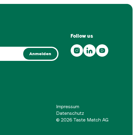
Follow us
Anmelden
Impressum
Datenschutz
©
2026
Taste Match AG