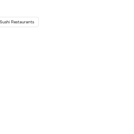
Sushi Restaurants