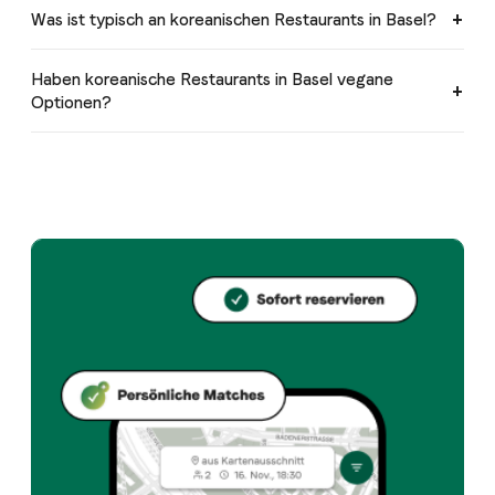
Was ist typisch an koreanischen Restaurants in Basel?
Haben koreanische Restaurants in Basel vegane
Optionen?