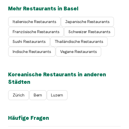
Mehr Restaurants in Basel
Italienische Restaurants
Japanische Restaurants
Französische Restaurants
Schweizer Restaurants
Sushi Restaurants
Thailändische Restaurants
Indische Restaurants
Vegane Restaurants
Koreanische Restaurants in anderen
Städten
Zürich
Bern
Luzern
Häufige Fragen