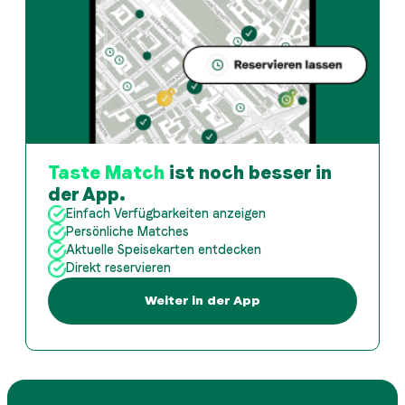
Taste Match
ist noch besser in
der App.
Einfach Verfügbarkeiten anzeigen
Persönliche Matches
Aktuelle Speisekarten entdecken
Direkt reservieren
Weiter in der App