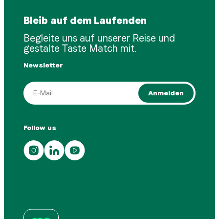
Bleib auf dem Laufenden
Begleite uns auf unserer Reise und
gestalte Taste Match mit.
Newsletter
Anmelden
Follow us