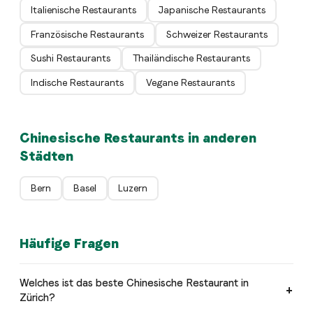
Italienische Restaurants
Japanische Restaurants
Französische Restaurants
Schweizer Restaurants
Sushi Restaurants
Thailändische Restaurants
Indische Restaurants
Vegane Restaurants
Chinesische Restaurants in anderen
Städten
Bern
Basel
Luzern
Häufige Fragen
Welches ist das beste Chinesische Restaurant in
Zürich?