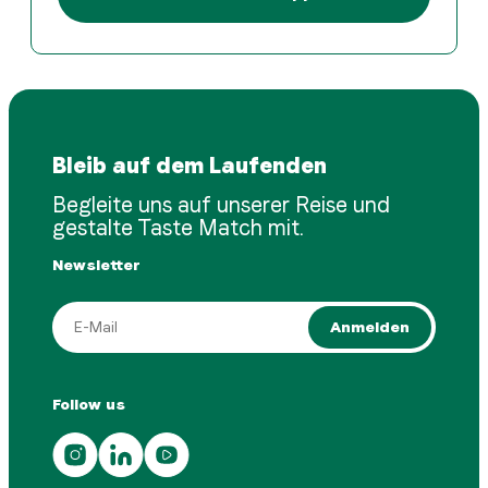
Bleib auf dem Laufenden
Begleite uns auf unserer Reise und
gestalte Taste Match mit.
Newsletter
Anmelden
Follow us