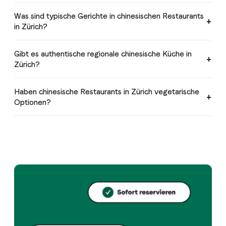
Was sind typische Gerichte in chinesischen Restaurants
in Zürich?
Gibt es authentische regionale chinesische Küche in
Zürich?
Haben chinesische Restaurants in Zürich vegetarische
Optionen?