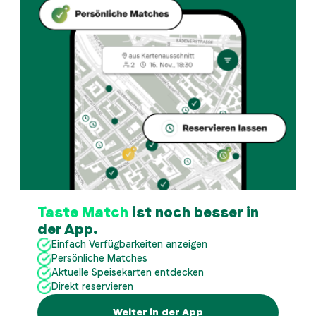
Taste Match
ist noch besser in
der App.
Einfach Verfügbarkeiten anzeigen
Persönliche Matches
Aktuelle Speisekarten entdecken
Direkt reservieren
Weiter in der App