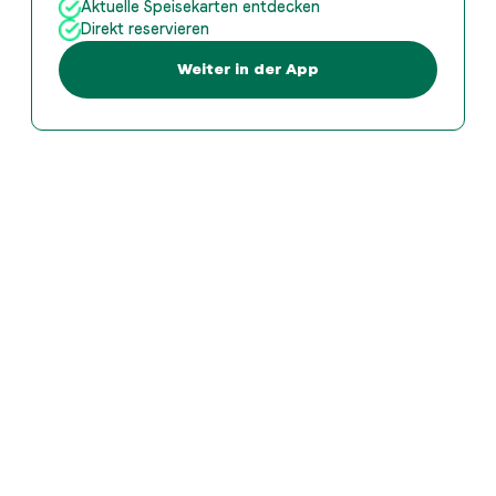
Aktuelle Speisekarten entdecken
Direkt reservieren
Weiter in der App