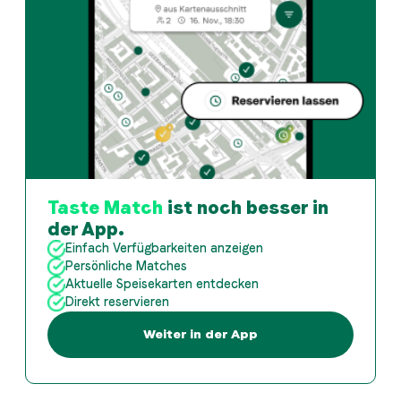
Taste Match
ist noch besser in
der App.
Einfach Verfügbarkeiten anzeigen
Persönliche Matches
Aktuelle Speisekarten entdecken
Direkt reservieren
Weiter in der App