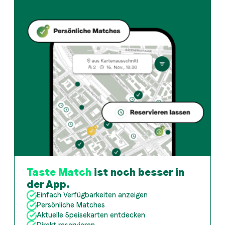
Taste Match
ist noch besser in
der App.
Einfach Verfügbarkeiten anzeigen
Persönliche Matches
Aktuelle Speisekarten entdecken