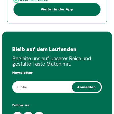
Direkt reservieren
Weiter in der App
Bleib auf dem Laufenden
Begleite uns auf unserer Reise und
gestalte Taste Match mit.
Newsletter
Anmelden
Follow us