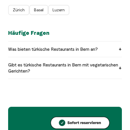
Zürich
Basel
Luzern
Häufige Fragen
Was bieten türkische Restaurants in Bern an?
Gibt es türkische Restaurants in Bern mit vegetarischen
Gerichten?