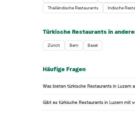
Thailändische Restaurants
Indische Rest
Türkische Restaurants in ander
Zürich
Bern
Basel
Häufige Fragen
Was bieten türkische Restaurants in Luzern 
Gibt es türkische Restaurants in Luzern mit