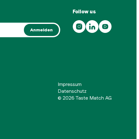
Follow us
Anmelden
Impressum
Datenschutz
©
2026
Taste Match AG