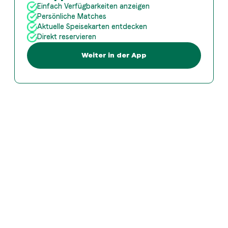
Einfach Verfügbarkeiten anzeigen
Persönliche Matches
Aktuelle Speisekarten entdecken
Direkt reservieren
Weiter in der App