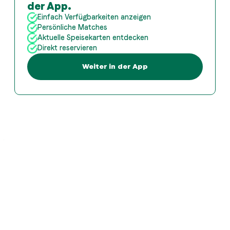
der App.
Einfach Verfügbarkeiten anzeigen
Persönliche Matches
Aktuelle Speisekarten entdecken
Direkt reservieren
Weiter in der App