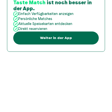
Taste Match
ist noch besser in
der App.
Einfach Verfügbarkeiten anzeigen
Persönliche Matches
Aktuelle Speisekarten entdecken
Direkt reservieren
Weiter in der App