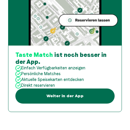
Taste Match
ist noch besser in
der App.
Einfach Verfügbarkeiten anzeigen
Persönliche Matches
Aktuelle Speisekarten entdecken
Direkt reservieren
Weiter in der App