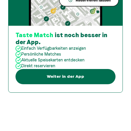
Taste Match
ist noch besser in
der App.
Einfach Verfügbarkeiten anzeigen
Persönliche Matches
Aktuelle Speisekarten entdecken
Direkt reservieren
Weiter in der App