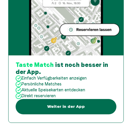
Taste Match
ist noch besser in
der App.
Einfach Verfügbarkeiten anzeigen
Persönliche Matches
Aktuelle Speisekarten entdecken
Direkt reservieren
Weiter in der App