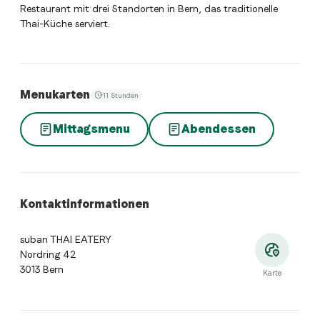
Restaurant mit drei Standorten in Bern, das traditionelle
Thai-Küche serviert.
Menukarten
11 Stunden
Mittagsmenu
Abendessen
Kontaktinformationen
suban THAI EATERY
Nordring 42
3013 Bern
Karte