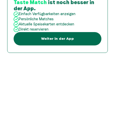
Taste Match
ist noch besser in
der App.
Einfach Verfügbarkeiten anzeigen
Persönliche Matches
Aktuelle Speisekarten entdecken
Direkt reservieren
Weiter in der App