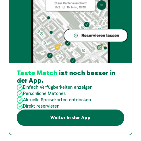
Taste Match
ist noch besser in
der App.
Einfach Verfügbarkeiten anzeigen
Persönliche Matches
Aktuelle Speisekarten entdecken
Direkt reservieren
Weiter in der App