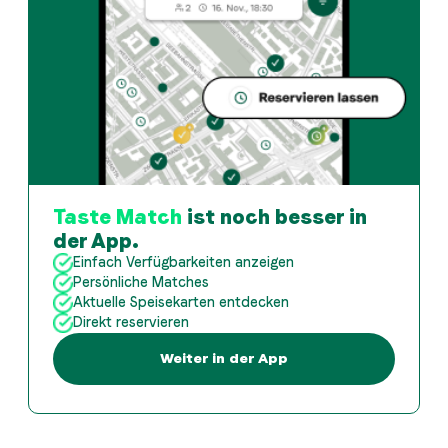
Taste Match
ist noch besser in
der App.
Einfach Verfügbarkeiten anzeigen
Persönliche Matches
Aktuelle Speisekarten entdecken
Direkt reservieren
Weiter in der App