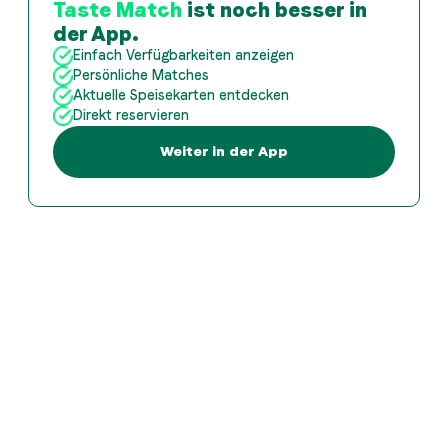
Taste Match
ist noch besser in
der App.
Einfach Verfügbarkeiten anzeigen
Persönliche Matches
Aktuelle Speisekarten entdecken
Direkt reservieren
Weiter in der App