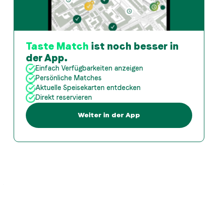
Taste Match
ist noch besser in
der App.
Einfach Verfügbarkeiten anzeigen
Persönliche Matches
Aktuelle Speisekarten entdecken
Direkt reservieren
Weiter in der App