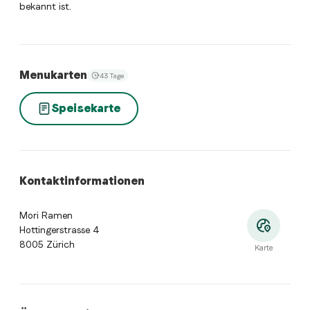
bekannt ist.
Menukarten
43 Tage
Speisekarte
Kontaktinformationen
Mori Ramen
Hottingerstrasse 4
8005 Zürich
Karte