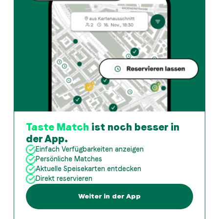
Taste Match
ist noch besser in
der App.
Einfach Verfügbarkeiten anzeigen
Persönliche Matches
Aktuelle Speisekarten entdecken
Direkt reservieren
Weiter in der App