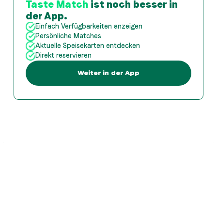
Taste Match
ist noch besser in
der App.
Einfach Verfügbarkeiten anzeigen
Persönliche Matches
Aktuelle Speisekarten entdecken
Direkt reservieren
Weiter in der App