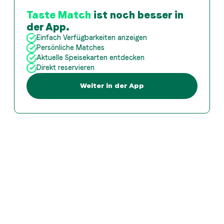
Taste Match
ist noch besser in
der App.
Einfach Verfügbarkeiten anzeigen
Persönliche Matches
Aktuelle Speisekarten entdecken
Direkt reservieren
Weiter in der App