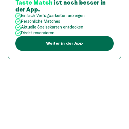
Taste Match
ist noch besser in
der App.
Einfach Verfügbarkeiten anzeigen
Persönliche Matches
Aktuelle Speisekarten entdecken
Direkt reservieren
Weiter in der App