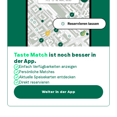
Taste Match
ist noch besser in
der App.
Einfach Verfügbarkeiten anzeigen
Persönliche Matches
Aktuelle Speisekarten entdecken
Direkt reservieren
Weiter in der App