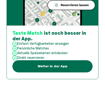
Taste Match
ist noch besser in
der App.
Einfach Verfügbarkeiten anzeigen
Persönliche Matches
Aktuelle Speisekarten entdecken
Direkt reservieren
Weiter in der App