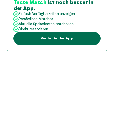
Taste Match
ist noch besser in
der App.
Einfach Verfügbarkeiten anzeigen
Persönliche Matches
Aktuelle Speisekarten entdecken
Direkt reservieren
Weiter in der App