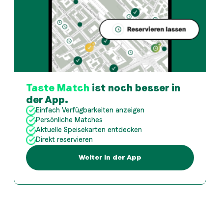
Taste Match
ist noch besser in
der App.
Einfach Verfügbarkeiten anzeigen
Persönliche Matches
Aktuelle Speisekarten entdecken
Direkt reservieren
Weiter in der App