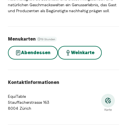
natürlichen Geschmackswelten ein Genusserlebnis, das Gast
und Produzenten als Begünstigte nachhaltig prägen soll.
Menukarten
19 Stunden
Abendessen
Weinkarte
Kontaktinformationen
EquiTable
Stauffacherstrasse 163
8004 Zürich
Karte