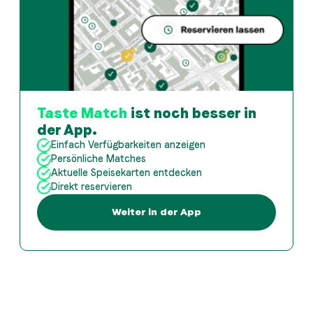
Taste Match
ist noch besser in
der App.
Einfach Verfügbarkeiten anzeigen
Persönliche Matches
Aktuelle Speisekarten entdecken
Direkt reservieren
Weiter in der App