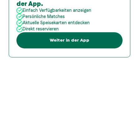
der App.
Einfach Verfügbarkeiten anzeigen
Persönliche Matches
Aktuelle Speisekarten entdecken
Direkt reservieren
Weiter in der App