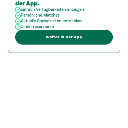
der App.
Einfach Verfügbarkeiten anzeigen
Persönliche Matches
Aktuelle Speisekarten entdecken
Direkt reservieren
Weiter in der App