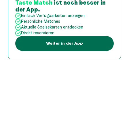
Taste Match
ist noch besser in
der App.
Einfach Verfügbarkeiten anzeigen
Persönliche Matches
Aktuelle Speisekarten entdecken
Direkt reservieren
Weiter in der App