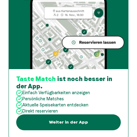
Taste Match
ist noch besser in
der App.
Einfach Verfügbarkeiten anzeigen
Persönliche Matches
Aktuelle Speisekarten entdecken
Direkt reservieren
Weiter in der App