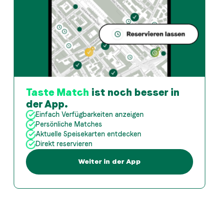
Taste Match
ist noch besser in
der App.
Einfach Verfügbarkeiten anzeigen
Persönliche Matches
Aktuelle Speisekarten entdecken
Direkt reservieren
Weiter in der App