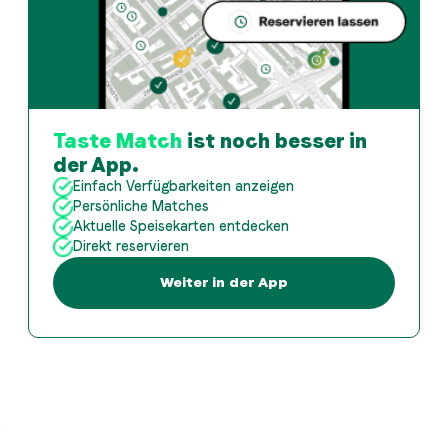
Taste Match
ist noch besser in
der App.
Einfach Verfügbarkeiten anzeigen
Persönliche Matches
Aktuelle Speisekarten entdecken
Direkt reservieren
Weiter in der App