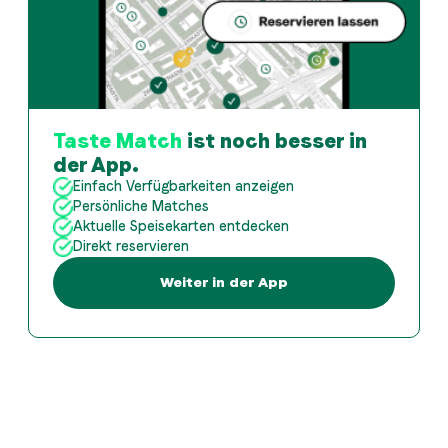
Taste Match
ist noch besser in
der App.
Einfach Verfügbarkeiten anzeigen
Persönliche Matches
Aktuelle Speisekarten entdecken
Direkt reservieren
Weiter in der App