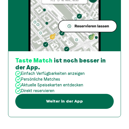
Taste Match
ist noch besser in
der App.
Einfach Verfügbarkeiten anzeigen
Persönliche Matches
Aktuelle Speisekarten entdecken
Direkt reservieren
Weiter in der App