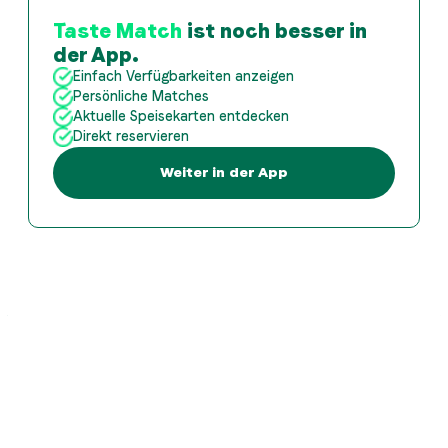
Taste Match
ist noch besser in
der App.
Einfach Verfügbarkeiten anzeigen
Persönliche Matches
Aktuelle Speisekarten entdecken
Direkt reservieren
Weiter in der App