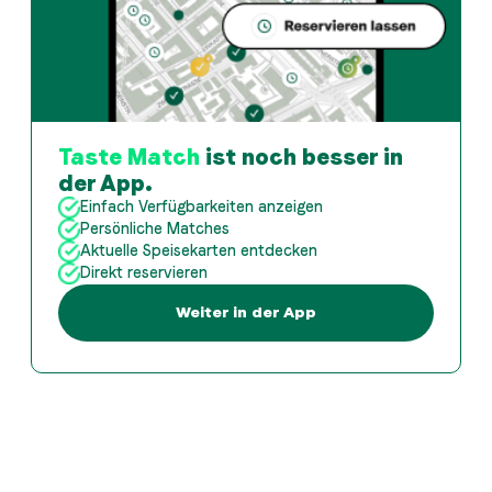
Taste Match
ist noch besser in
der App.
Einfach Verfügbarkeiten anzeigen
Persönliche Matches
Aktuelle Speisekarten entdecken
Direkt reservieren
Weiter in der App