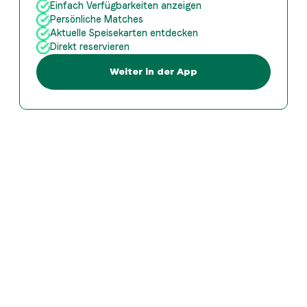
Einfach Verfügbarkeiten anzeigen
Persönliche Matches
Aktuelle Speisekarten entdecken
Direkt reservieren
Weiter in der App