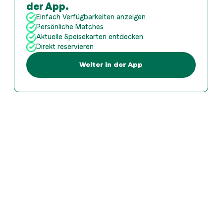
der App.
Einfach Verfügbarkeiten anzeigen
Persönliche Matches
Aktuelle Speisekarten entdecken
Direkt reservieren
Weiter in der App