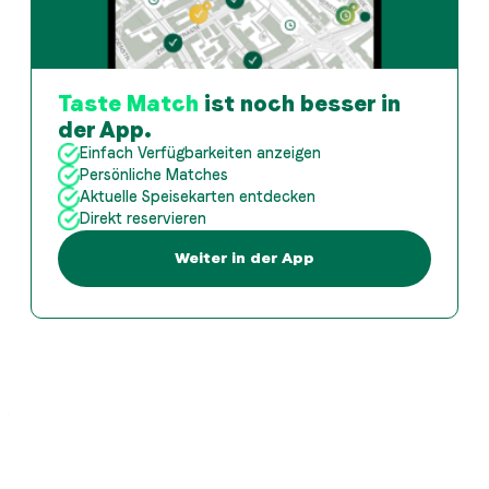
Taste Match
ist noch besser in
der App.
Einfach Verfügbarkeiten anzeigen
Persönliche Matches
Aktuelle Speisekarten entdecken
Direkt reservieren
Weiter in der App