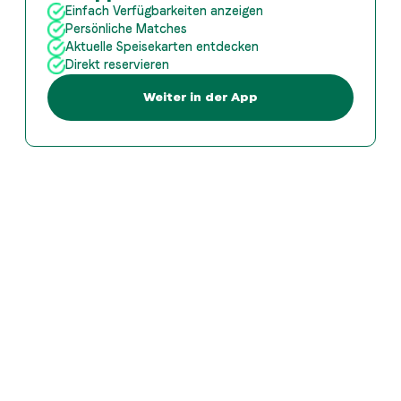
Einfach Verfügbarkeiten anzeigen
Persönliche Matches
Aktuelle Speisekarten entdecken
Direkt reservieren
Weiter in der App