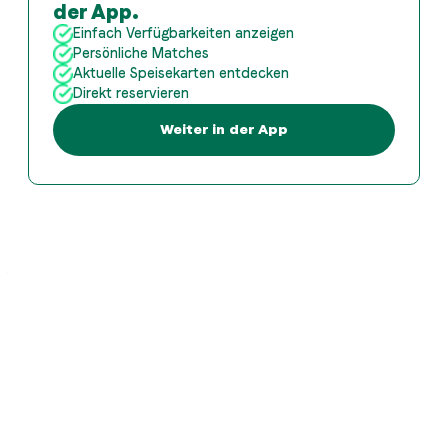
der App.
Einfach Verfügbarkeiten anzeigen
Persönliche Matches
Aktuelle Speisekarten entdecken
Direkt reservieren
Weiter in der App