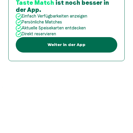
Taste Match
ist noch besser in
der App.
Einfach Verfügbarkeiten anzeigen
Persönliche Matches
Aktuelle Speisekarten entdecken
Direkt reservieren
Weiter in der App