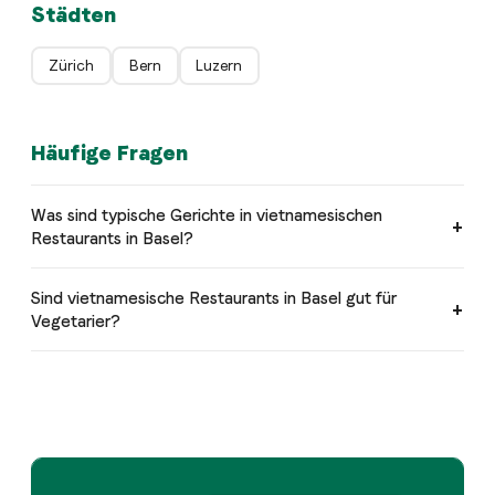
Städten
Zürich
Bern
Luzern
Häufige Fragen
Was sind typische Gerichte in vietnamesischen
Restaurants in Basel?
Sind vietnamesische Restaurants in Basel gut für
Vegetarier?