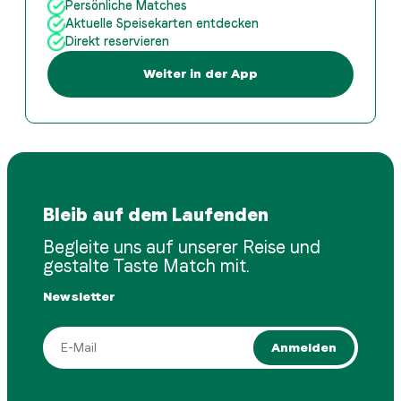
Persönliche Matches
Aktuelle Speisekarten entdecken
Direkt reservieren
Weiter in der App
Bleib auf dem Laufenden
Begleite uns auf unserer Reise und
gestalte Taste Match mit.
Newsletter
Anmelden